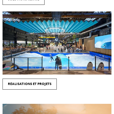
RÉALISATIONS ET PROJETS