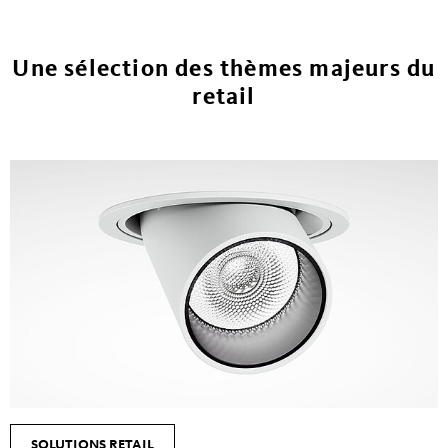
Une sélection des thèmes majeurs du
retail
SOLUTIONS RETAIL