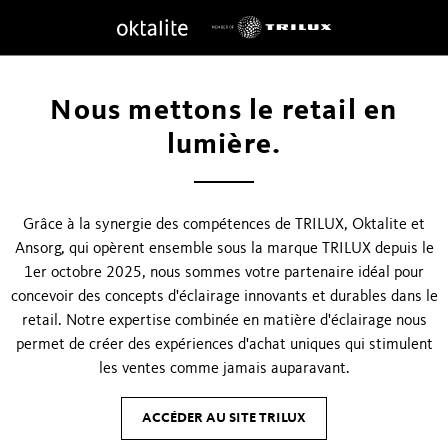
Nous mettons le retail en
lumière.
Grâce à la synergie des compétences de TRILUX, Oktalite et
Ansorg, qui opèrent ensemble sous la marque TRILUX depuis le
1er octobre 2025, nous sommes votre partenaire idéal pour
concevoir des concepts d'éclairage innovants et durables dans le
retail. Notre expertise combinée en matière d'éclairage nous
permet de créer des expériences d'achat uniques qui stimulent
les ventes comme jamais auparavant.
ACCÉDER AU SITE TRILUX