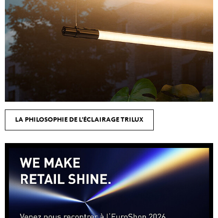
LA PHILOSOPHIE DE L’ÉCLAIRAGE TRILUX