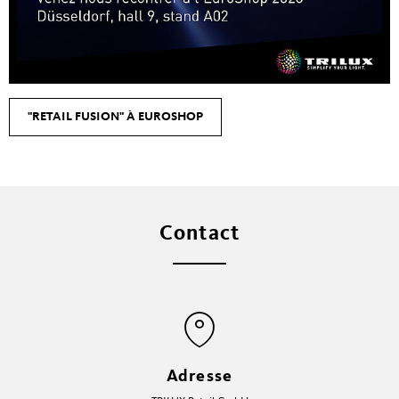
"RETAIL FUSION" À EUROSHOP
Contact
Adresse